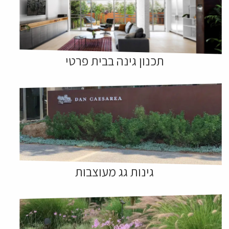
תכנון גינה בבית פרטי
גינות גג מעוצבות