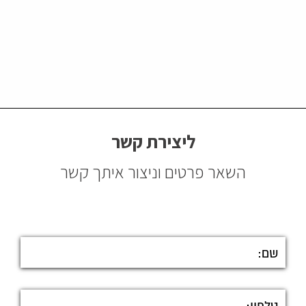
ליצירת קשר
השאר פרטים וניצור איתך קשר