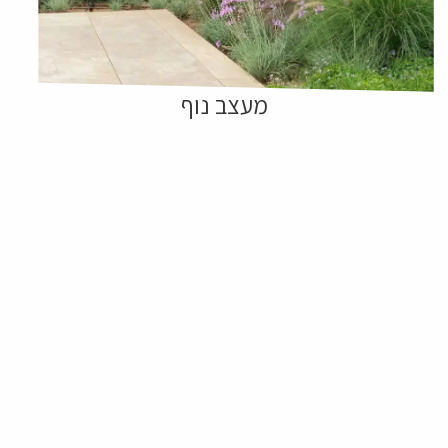
מעצב נוף