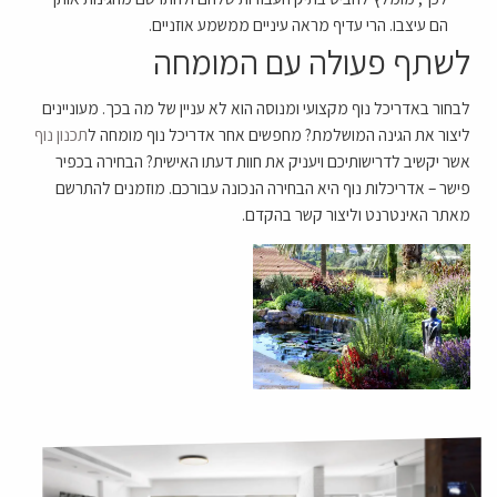
הם עיצבו. הרי עדיף מראה עיניים ממשמע אוזניים.
לשתף פעולה עם המומחה
לבחור באדריכל נוף מקצועי ומנוסה הוא לא עניין של מה בכך. מעוניינים
ליצור את הגינה המושלמת? מחפשים אחר אדריכל נוף מומחה ל
תכנון נוף
אשר יקשיב לדרישותיכם ויעניק את חוות דעתו האישית? הבחירה בכפיר
פישר – אדריכלות נוף היא הבחירה הנכונה עבורכם. מוזמנים להתרשם
מאתר האינטרנט וליצור קשר בהקדם.