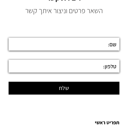
השאר פרטים וניצור איתך קשר
תפריט ראשי