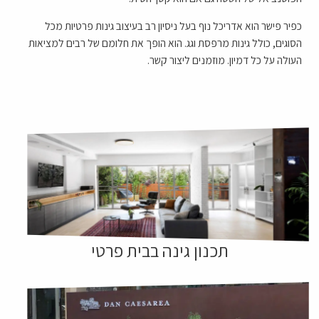
כפיר פישר הוא אדריכל נוף בעל ניסיון רב בעיצוב גינות פרטיות מכל
הסוגים, כולל גינות מרפסת וגג. הוא הופך את חלומם של רבים למציאות
העולה על כל דמיון. מוזמנים ליצור קשר.
תכנון גינה בבית פרטי