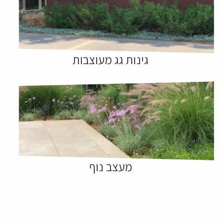
גינות גג מעוצבות
מעצב נוף