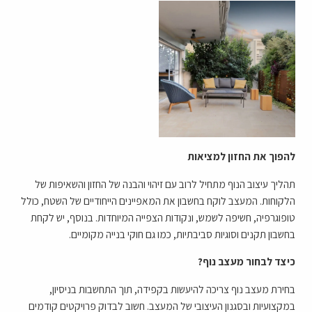
להפוך את החזון למציאות
תהליך עיצוב הנוף מתחיל לרוב עם זיהוי והבנה של החזון והשאיפות של
הלקוחות. המעצב לוקח בחשבון את המאפיינים הייחודיים של השטח, כולל
טופוגרפיה, חשיפה לשמש, ונקודות הצפייה המיוחדות. בנוסף, יש לקחת
בחשבון תקנים וסוגיות סביבתיות, כמו גם חוקי בנייה מקומיים.
כיצד לבחור מעצב נוף?
בחירת מעצב נוף צריכה להיעשות בקפידה, תוך התחשבות בניסיון,
במקצועיות ובסגנון העיצובי של המעצב. חשוב לבדוק פרויקטים קודמים