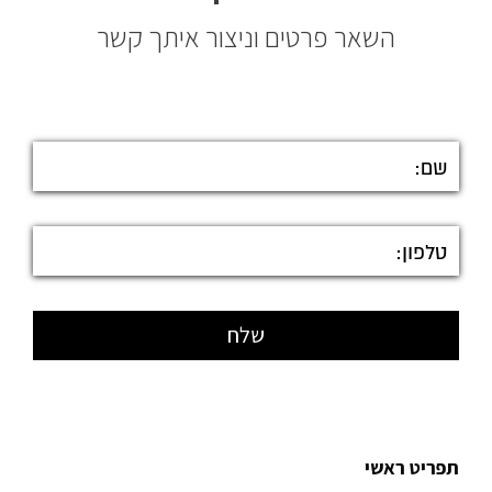
השאר פרטים וניצור איתך קשר
תפריט ראשי