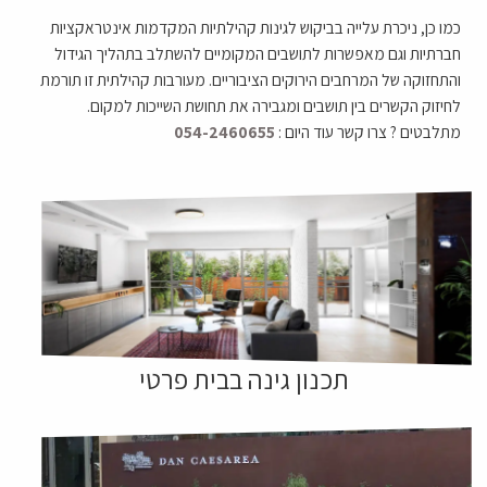
כמו כן, ניכרת עלייה בביקוש לגינות קהילתיות המקדמות אינטראקציות
חברתיות וגם מאפשרות לתושבים המקומיים להשתלב בתהליך הגידול
והתחזוקה של המרחבים הירוקים הציבוריים. מעורבות קהילתית זו תורמת
לחיזוק הקשרים בין תושבים ומגבירה את תחושת השייכות למקום.
מתלבטים ? צרו קשר עוד היום :
054-2460655
תכנון גינה בבית פרטי