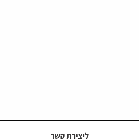
ליצירת קשר