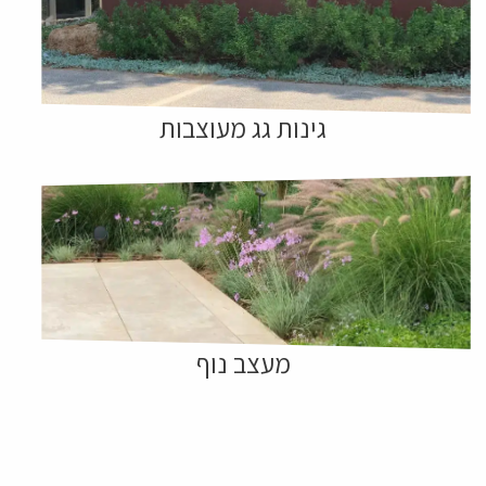
גינות גג מעוצבות
מעצב נוף