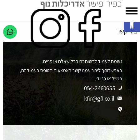
פתח סרגל נגישות
צור קשר
נשמח לעמוד לרשותכם בכל שאלה או פנייה.
באפשרותך ליצור עמנו קשר באמצעות הטופס בעמוד זה,
במייל או בנייד:
054-2460655
kfir@gfl.co.il