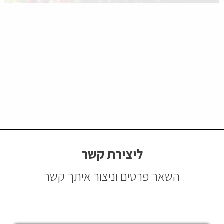
ליצירת קשר
השאר פרטים וניצור איתך קשר