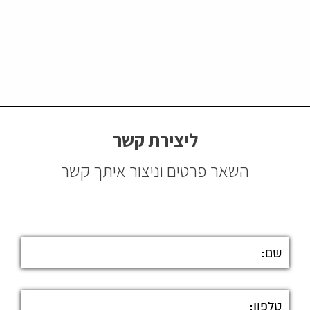
ליצירת קשר
השאר פרטים וניצור איתך קשר