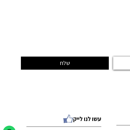
עשו לנו לייק