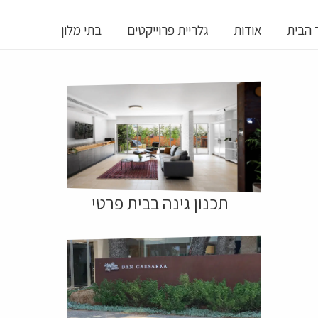
 הבית
אודות
גלריית פרוייקטים
בתי מלון
תכנון גינה בבית פרטי