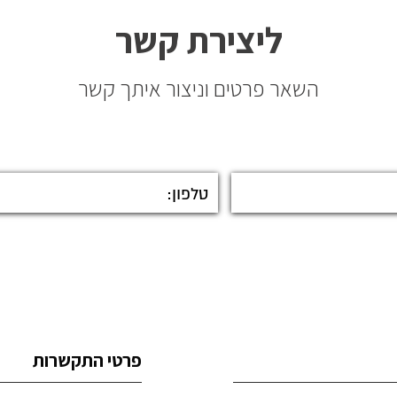
ליצירת קשר
השאר פרטים וניצור איתך קשר
פרטי התקשרות