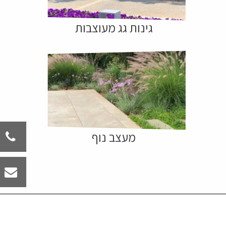
גינות גג מעוצבות
מעצב נוף