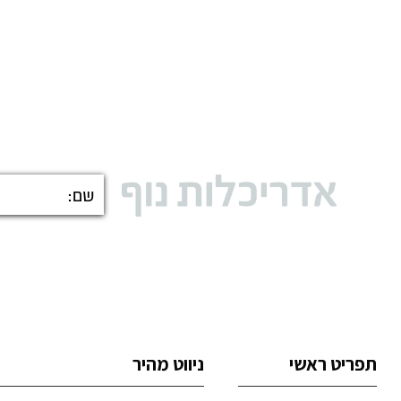
תפריט ראשי
ניווט מהיר